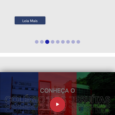
Leia Mais