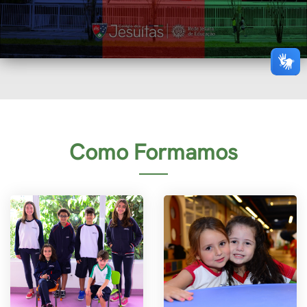
Como Formamos