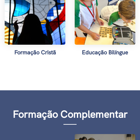
Formação Cristã
Educação Bilíngue
Formação Complementar