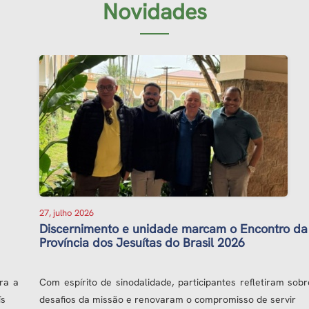
Novidades
27, julho 2026
Discernimento e unidade marcam o Encontro da
Província dos Jesuítas do Brasil 2026
Com espírito de sinodalidade, participantes refletiram sobre os
desafios da missão e renovaram o compromisso de servir