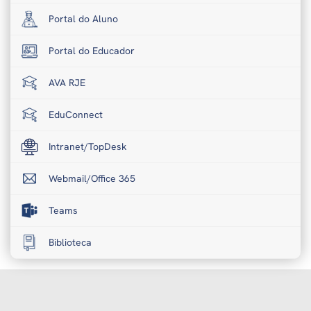
Portal do Aluno
Portal do Educador
AVA RJE
EduConnect
Intranet/TopDesk
Webmail/Office 365
Teams
Biblioteca