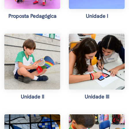
Proposta Pedagógica
Unidade I
Unidade II
Unidade III