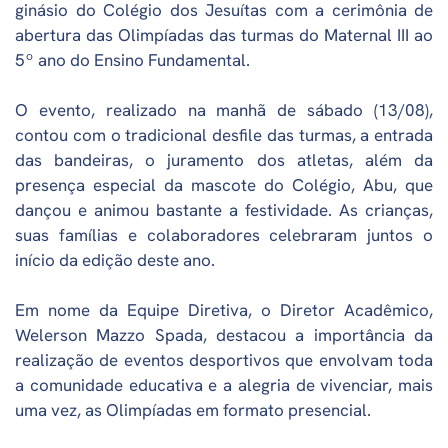
ginásio do Colégio dos Jesuítas com a cerimônia de
abertura das Olimpíadas das turmas do Maternal III ao
5º ano do Ensino Fundamental.
O evento, realizado na manhã de sábado (13/08),
contou com o tradicional desfile das turmas, a entrada
das bandeiras, o juramento dos atletas, além da
presença especial da mascote do Colégio, Abu, que
dançou e animou bastante a festividade. As crianças,
suas famílias e colaboradores celebraram juntos o
início da edição deste ano.
Em nome da Equipe Diretiva, o Diretor Acadêmico,
Welerson Mazzo Spada, destacou a importância da
realização de eventos desportivos que envolvam toda
a comunidade educativa e a alegria de vivenciar, mais
uma vez, as Olimpíadas em formato presencial.