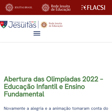
Alternar navegação
Notícias
Abertura das Olimpíadas 2022 –
Educação Infantil e Ensino
Fundamental
Novamente a alegria e a animação tomaram conta do