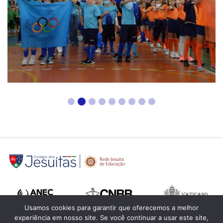
Usamos cookies para garantir que oferecemos a melhor
experiência em nosso site. Se você continuar a usar este site,