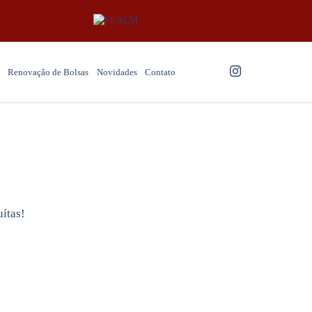
Renovação de Bolsas
Novidades
Contato
ítas!