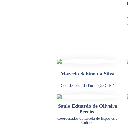
Marcelo Sabino da Silva
Coordenador da Formação Cristã
Saulo Eduardo de Oliveira
Pereira
Coordenador da Escola de Esportes e
Cultura