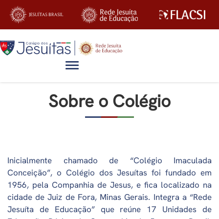
Alternar navegação
Sobre o Colégio
Inicialmente chamado de “Colégio Imaculada
Conceição”, o Colégio dos Jesuítas foi fundado em
1956, pela Companhia de Jesus, e fica localizado na
cidade de Juiz de Fora, Minas Gerais. Integra a “Rede
Jesuíta de Educação” que reúne 17 Unidades de