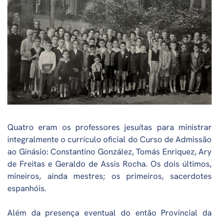
Quatro eram os professores jesuítas para ministrar
integralmente o currículo oficial do Curso de Admissão
ao Ginásio: Constantino González, Tomás Enriquez, Ary
de Freitas e Geraldo de Assis Rocha. Os dois últimos,
mineiros, ainda mestres; os primeiros, sacerdotes
espanhóis.
Além da presença eventual do então Provincial da