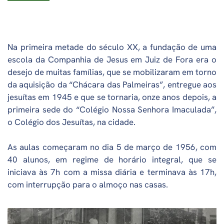
Na primeira metade do século XX, a fundação de uma
escola da Companhia de Jesus em Juiz de Fora era o
desejo de muitas famílias, que se mobilizaram em torno
da aquisição da “Chácara das Palmeiras”, entregue aos
jesuítas em 1945 e que se tornaria, onze anos depois, a
primeira sede do “Colégio Nossa Senhora Imaculada”,
o Colégio dos Jesuítas, na cidade.
As aulas começaram no dia 5 de março de 1956, com
40 alunos, em regime de horário integral, que se
iniciava às 7h com a missa diária e terminava às 17h,
com interrupção para o almoço nas casas.