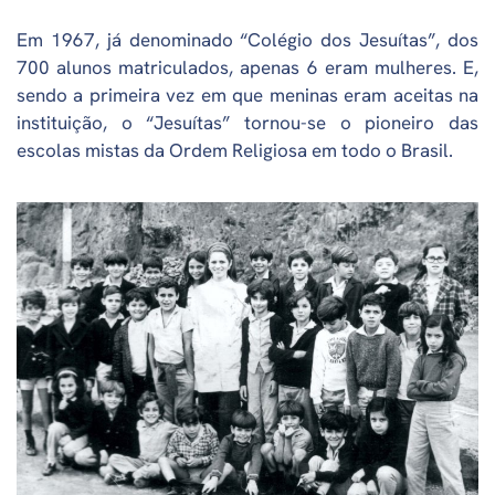
Em 1967, já denominado “Colégio dos Jesuítas”, dos
700 alunos matriculados, apenas 6 eram mulheres. E,
sendo a primeira vez em que meninas eram aceitas na
instituição, o “Jesuítas” tornou-se o pioneiro das
escolas mistas da Ordem Religiosa em todo o Brasil.