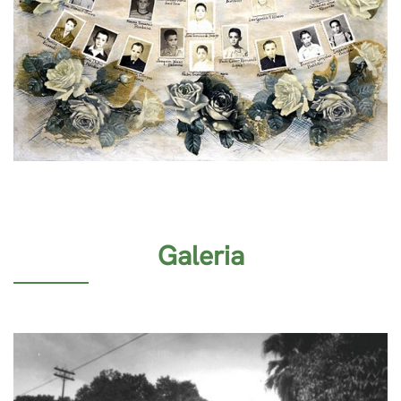
Galeria