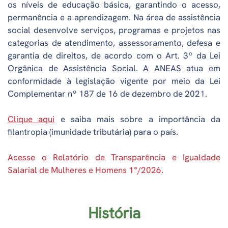
os níveis de educação básica, garantindo o acesso,
permanência e a aprendizagem. Na área de assistência
social desenvolve serviços, programas e projetos nas
categorias de atendimento, assessoramento, defesa e
garantia de direitos, de acordo com o Art. 3º da Lei
Orgânica de Assistência Social. A ANEAS atua em
conformidade à legislação vigente por meio da Lei
Complementar nº 187 de 16 de dezembro de 2021.
Clique aqui
e saiba mais sobre a importância da
filantropia (imunidade tributária) para o país.
Acesse o Relatório de Transparência e Igualdade
Salarial de Mulheres e Homens 1°/2026.
História