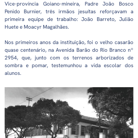
Vice-província Goiano-mineira, Padre João Bosco
Penido Burnier, três irmãos jesuítas reforçavam a
primeira equipe de trabalho: João Barreto, Julião
Huete e Moacyr Magalhães.
Nos primeiros anos da instituição, foi o velho casarão
quase centenário, na Avenida Barão do Rio Branco nº
2954, que, junto com os terrenos arborizados de
sombra e pomar, testemunhou a vida escolar dos
alunos.