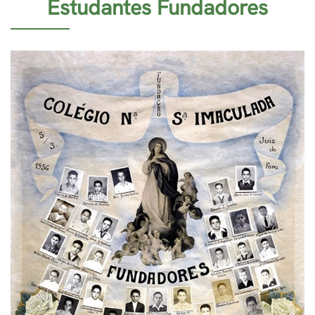
Estudantes Fundadores