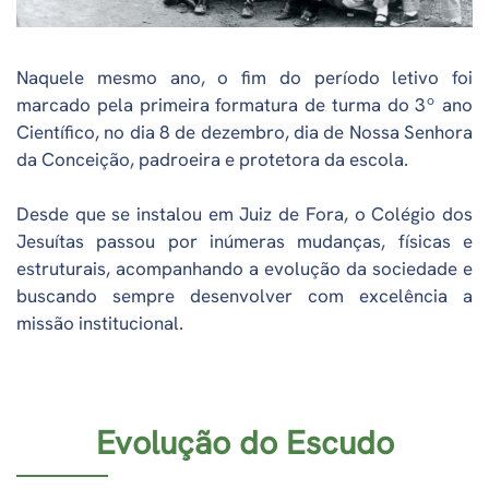
Naquele mesmo ano, o fim do período letivo foi
marcado pela primeira formatura de turma do 3º ano
Científico, no dia 8 de dezembro, dia de Nossa Senhora
da Conceição, padroeira e protetora da escola.
Desde que se instalou em Juiz de Fora, o Colégio dos
Jesuítas passou por inúmeras mudanças, físicas e
estruturais, acompanhando a evolução da sociedade e
buscando sempre desenvolver com excelência a
missão institucional.
Evolução do Escudo