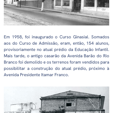
Em 1958, foi inaugurado o Curso Ginasial. Somados
aos do Curso de Admissão, eram, então, 154 alunos,
provisoriamente no atual prédio da Educação Infantil.
Mais tarde, o antigo casarão da Avenida Barão do Rio
Branco foi demolido e os terrenos foram vendidos para
possibilitar a construção do atual prédio, próximo à
Avenida Presidente Itamar Franco.