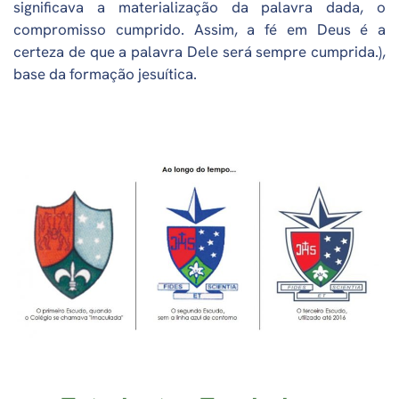
significava a materialização da palavra dada, o
compromisso cumprido. Assim, a fé em Deus é a
certeza de que a palavra Dele será sempre cumprida.),
base da formação jesuítica.