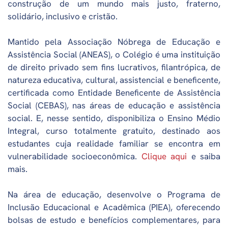
construção de um mundo mais justo, fraterno,
solidário, inclusivo e cristão.
Mantido pela Associação Nóbrega de Educação e
Assistência Social (ANEAS), o Colégio é uma instituição
de direito privado sem fins lucrativos, filantrópica, de
natureza educativa, cultural, assistencial e beneficente,
certificada como Entidade Beneficente de Assistência
Social (CEBAS), nas áreas de educação e assistência
social. E, nesse sentido, disponibiliza o Ensino Médio
Integral, curso totalmente gratuito, destinado aos
estudantes cuja realidade familiar se encontra em
vulnerabilidade socioeconômica.
Clique aqui
e saiba
mais.
Na área de educação, desenvolve o Programa de
Inclusão Educacional e Acadêmica (PIEA), oferecendo
bolsas de estudo e benefícios complementares, para