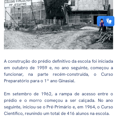
A construção do prédio definitivo da escola foi iniciada
em outubro de 1959 e, no ano seguinte, começou a
funcionar, na parte recém-construída, o Curso
Preparatório para o 1º ano Ginasial.
Em setembro de 1962, a rampa de acesso entre o
prédio e o morro começou a ser calçada. No ano
seguinte, iniciou-se o Pré-Primário e, em 1964, o Curso
Científico, reunindo um total de 416 alunos na escola.