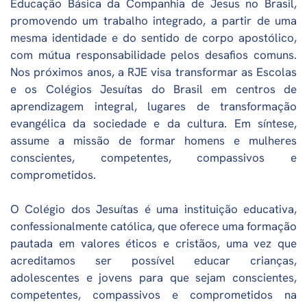
Educação Básica da Companhia de Jesus no Brasil,
promovendo um trabalho integrado, a partir de uma
mesma identidade e do sentido de corpo apostólico,
com mútua responsabilidade pelos desafios comuns.
Nos próximos anos, a RJE visa transformar as Escolas
e os Colégios Jesuítas do Brasil em centros de
aprendizagem integral, lugares de transformação
evangélica da sociedade e da cultura. Em síntese,
assume a missão de formar homens e mulheres
conscientes, competentes, compassivos e
comprometidos.
O Colégio dos Jesuítas é uma instituição educativa,
confessionalmente católica, que oferece uma formação
pautada em valores éticos e cristãos, uma vez que
acreditamos ser possível educar crianças,
adolescentes e jovens para que sejam conscientes,
competentes, compassivos e comprometidos na