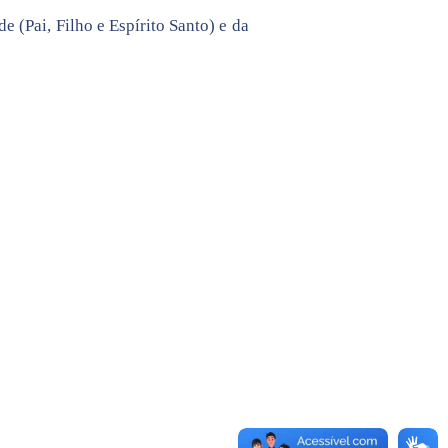
 (Pai, Filho e Espírito Santo) e da