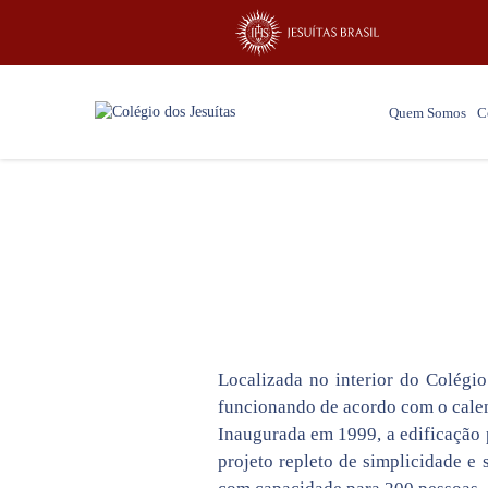
Quem Somos
C
Localizada no interior do Colégio
funcionando de acordo com o calen
Inaugurada em 1999, a edificação 
projeto repleto de simplicidade e 