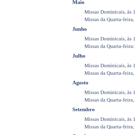
Maio
Missas Dominicais, às 1
Missas da Quarta-feira, 
Junho
Missas Dominicais, às 1
Missas da Quarta-feira: 
Julho
Missas Dominicais, às 
Missas da Quarta-feira,
Agosto
Missas Dominicais, às 1
Missas da Quarta-feira,
Setembro
Missas Dominicais, às 1
Missas da Quarta-feira, 