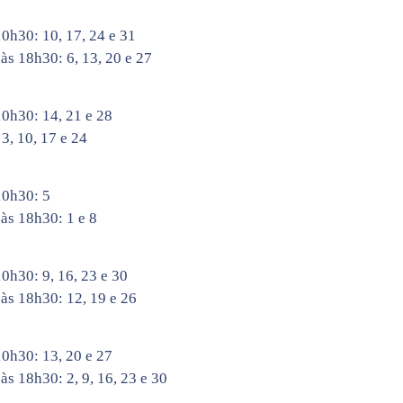
0h30: 10, 17, 24 e 31
às 18h30: 6, 13, 20 e 27
0h30: 14, 21 e 28
3, 10, 17 e 24
10h30: 5
 às 18h30: 1 e 8
0h30: 9, 16, 23 e 30
 às 18h30: 12, 19 e 26
0h30: 13, 20 e 27
às 18h30: 2, 9, 16, 23 e 30