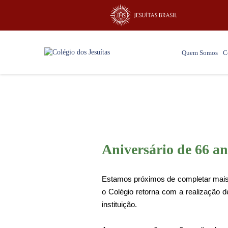
Quem Somos
C
Aniversário de 66 an
Estamos próximos de completar mais 
o Colégio retorna com a realização 
instituição.