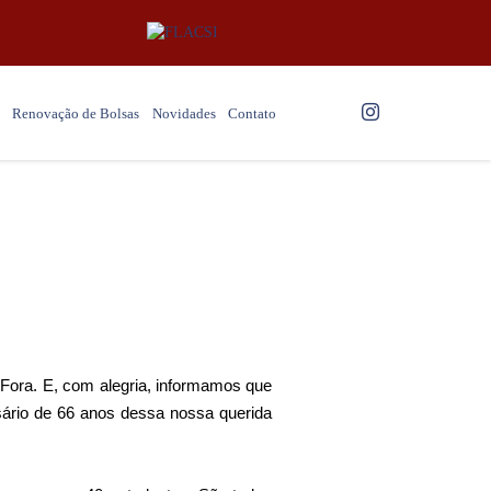
Renovação de Bolsas
Novidades
Contato
Fora. E, com alegria, informamos que
sário de 66 anos dessa nossa querida