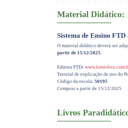
Material Didático:
Sistema de Ensino FTD –
O material didático deverá ser adq
partir de 15/12/2025
.
Editora FTD
:
www.lumisfera.com.b
Tutorial de explicação de uso do P
Código da escola:
50195
Compras a partir de 15/12/2025
Livros Paradidátic