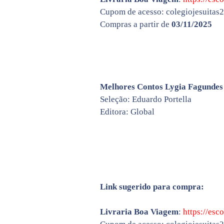
Cupom de acesso: colegiojesuitas
Compras a partir de
03/11/2025
Melhores Contos Lygia Fagundes 
Seleção: Eduardo Portella
Editora: Global
Link sugerido para compra:
Livraria Boa Viagem
:
https://esc