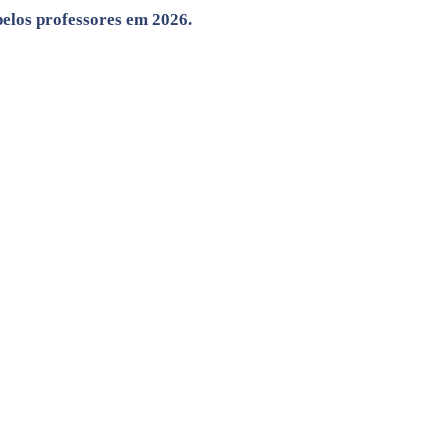
pelos professores em 2026.