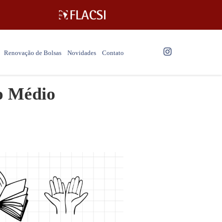
Renovação de Bolsas
Novidades
Contato
no Médio