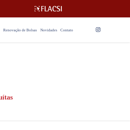
Renovação de Bolsas
Novidades
Contato
uítas