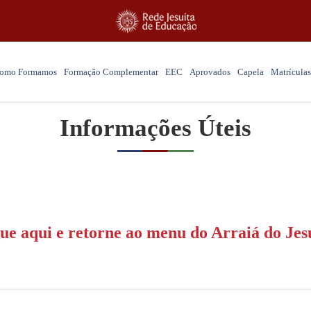
omo Formamos
Formação Complementar
EEC
Aprovados
Capela
Matrículas
Informações Úteis
ue aqui e retorne ao menu do Arraiá do Jes