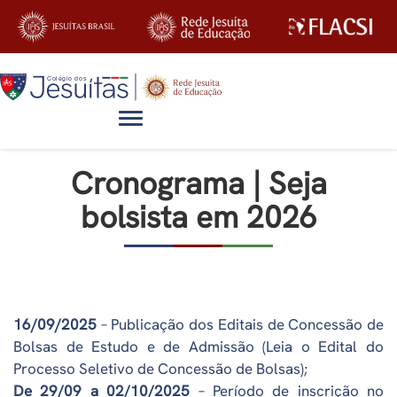
Alternar navegação
Cronograma | Seja
bolsista em 2026
16/09/2025
– Publicação dos Editais de Concessão de
Bolsas de Estudo e de Admissão (Leia o Edital do
Processo Seletivo de Concessão de Bolsas);
De 29/09 a 02/10/2025
– Período de inscrição no