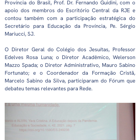
Província do Brasil, Prof. Dr. Fernando Guidini, com o
apoio dos membros do Escritório Central da RJE e
contou também com a participação estratégica do
Secretário para Educação da Província, Pe. Sérgio
Mariucci, SJ.
O Diretor Geral do Colégio dos Jesuítas, Professor
Edelves Rosa Luna; o Diretor Acadêmico, Welerson
Mazzo Spada; o Diretor Administrativo, Mauro Sabino
Fortunato; e o Coordenador da Formação Cristã,
Marcelo Sabino da Silva, participaram do Fórum que
debateu temas relevantes para Rede.