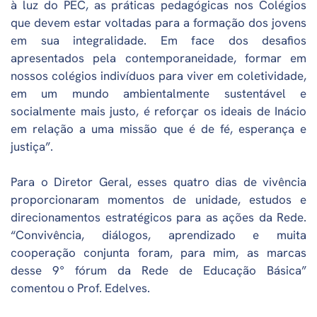
à luz do PEC, as práticas pedagógicas nos Colégios
que devem estar voltadas para a formação dos jovens
em sua integralidade. Em face dos desafios
apresentados pela contemporaneidade, formar em
nossos colégios indivíduos para viver em coletividade,
em um mundo ambientalmente sustentável e
socialmente mais justo, é reforçar os ideais de Inácio
em relação a uma missão que é de fé, esperança e
justiça”.
Para o Diretor Geral, esses quatro dias de vivência
proporcionaram momentos de unidade, estudos e
direcionamentos estratégicos para as ações da Rede.
“Convivência, diálogos, aprendizado e muita
cooperação conjunta foram, para mim, as marcas
desse 9° fórum da Rede de Educação Básica”
comentou o Prof. Edelves.