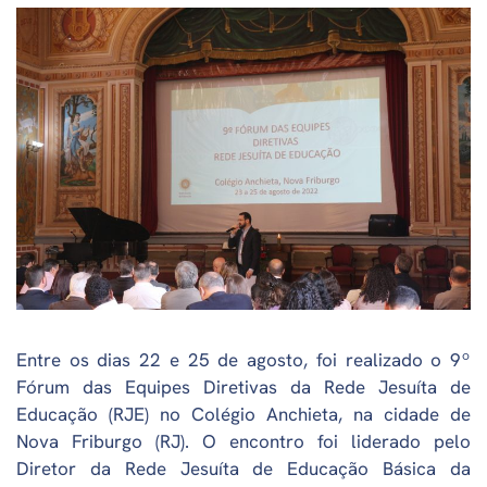
Entre os dias 22 e 25 de agosto, foi realizado o 9º
Fórum das Equipes Diretivas da Rede Jesuíta de
Educação (RJE) no Colégio Anchieta, na cidade de
Nova Friburgo (RJ). O encontro foi liderado pelo
Diretor da Rede Jesuíta de Educação Básica da