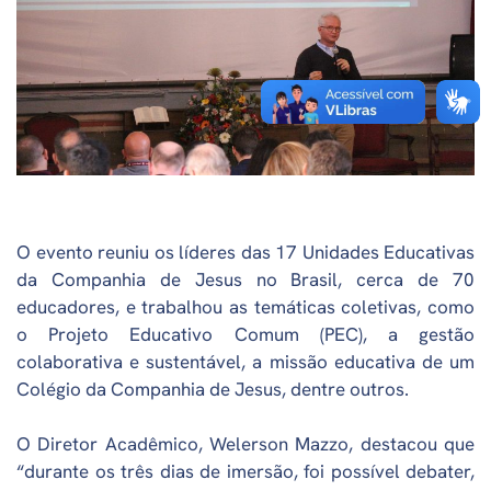
O evento reuniu os líderes das 17 Unidades Educativas
da Companhia de Jesus no Brasil, cerca de 70
educadores, e trabalhou as temáticas coletivas, como
o Projeto Educativo Comum (PEC), a gestão
colaborativa e sustentável, a missão educativa de um
Colégio da Companhia de Jesus, dentre outros.
O Diretor Acadêmico, Welerson Mazzo, destacou que
“durante os três dias de imersão, foi possível debater,