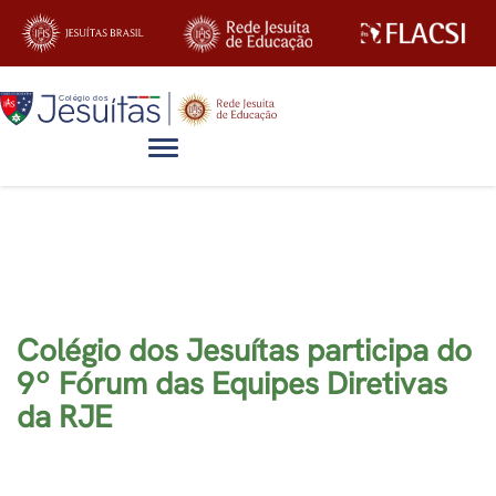
Alternar navegação
Notícias
Colégio dos Jesuítas participa do
9º Fórum das Equipes Diretivas
da RJE