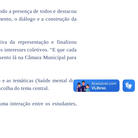
ndo a presença de todos e destacou
ento, o diálogo e a construção da
iva da representação e finalizou
s interesses coletivos. “E que cada
sento lá na Câmara Municipal para
o e as temáticas (Saúde mental dos
colha do tema central.
ma interação entre os estudantes,