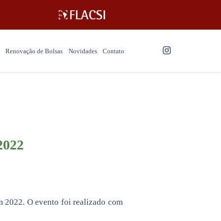
Renovação de Bolsas
Novidades
Contato
2022
im 2022. O evento foi realizado com