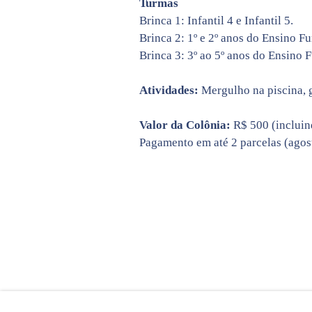
Turmas
Brinca 1: Infantil 4 e Infantil 5.
Brinca 2: 1º e 2º anos do Ensino F
Brinca 3: 3º ao 5º anos do Ensino 
Atividades:
Mergulho na piscina, g
Valor da Colônia:
R$ 500 (incluin
Pagamento em até 2 parcelas (agos