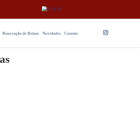
Renovação de Bolsas
Novidades
Contato
ias