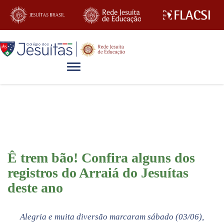
Alternar navegação
Blog
Ê trem bão! Confira alguns dos
registros do Arraiá do Jesuítas
deste ano
Alegria e muita diversão marcaram sábado (03/06),