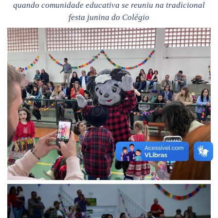
quando comunidade educativa se reuniu na tradicional
festa junina do Colégio