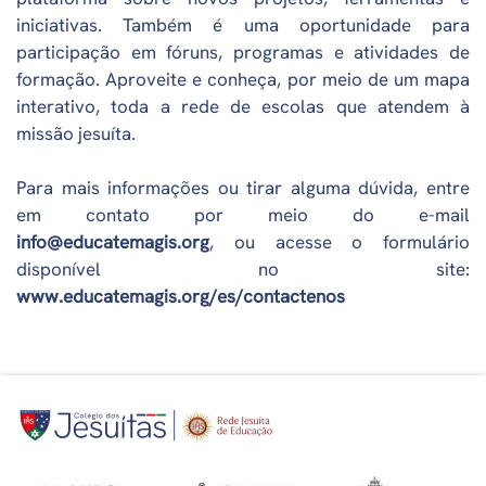
iniciativas. Também é uma oportunidade para
participação em fóruns, programas e atividades de
formação. Aproveite e conheça, por meio de um mapa
interativo, toda a rede de escolas que atendem à
missão jesuíta.
Para mais informações ou tirar alguma dúvida, entre
em contato por meio do e-mail
info@educatemagis.org
, ou acesse o formulário
disponível no site:
www.educatemagis.org/es/contactenos