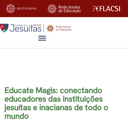
Alternar navegação
Blog
Educate Magis: conectando
educadores das instituições
jesuítas e inacianas de todo o
mundo