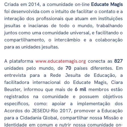
Criada em 2014, a comunidade on-line
Educate Magis
foi desenvolvida com o intuito de facilitar o contato e a
interação dos profissionais que atuam em instituições
jesuítas e inacianas de todo o mundo, trabalhando
juntos como uma comunidade universal, e facilitando o
compartilhamento, o intercâmbio e a colaboração
para as unidades jesuítas.
A plataforma
www.educatemagis.org
conecta as
827
unidades pelo mundo, de
70
países diferentes. Em
entrevista para a Rede Jesuíta de Educação, a
facilitadora internacional do Educate Magis, Ciara
Beuster, informou que mais de
6 mil
membros estão
registrados na comunidade e possuem objetivos
específicos, como: apoiar a implementação dos
Acordos do JESEDU-Rio 2017, promover a Educação
para a Cidadania Global, compartilhar nossa Missão e
Identidade em comum e nutrir nossa comunidade on-