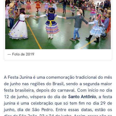
Foto de 2019
A Festa Junina é uma comemoração tradicional do mês
de junho nas regiões do Brasil, sendo a segunda maior
festa brasileira, depois do carnaval. Com início no dia
12 de junho, véspera do dia de
Santo Antônio
, a festa
junina é uma celebração que só tem fim no dia 29 de
junho, dia de São Pedro. Entre essas datas, estão os