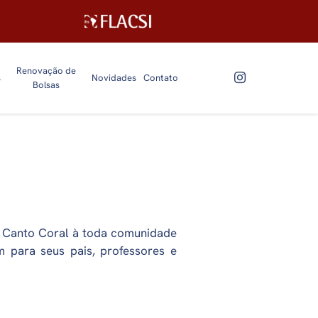
Renovação de
s
Novidades
Contato
Bolsas
o Canto Coral à toda comunidade
 para seus pais, professores e