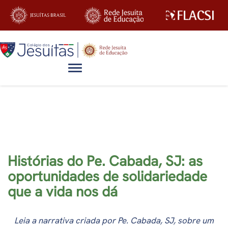
Alternar navegação
Artigos
Histórias do Pe. Cabada, SJ: as
oportunidades de solidariedade
que a vida nos dá
Leia a narrativa criada por Pe. Cabada, SJ, sobre um