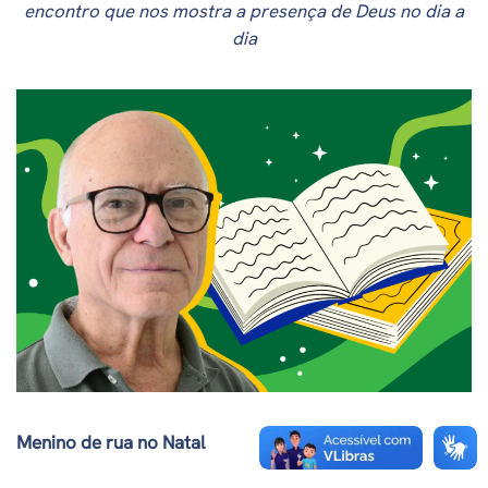
encontro que nos mostra a presença de Deus no dia a
dia
Menino de rua no Natal