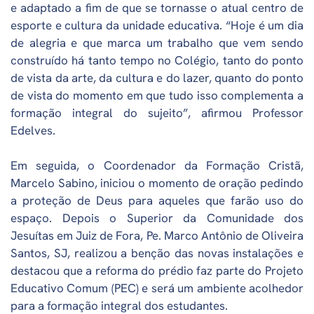
e adaptado a fim de que se tornasse o atual centro de
esporte e cultura da unidade educativa. “Hoje é um dia
de alegria e que marca um trabalho que vem sendo
construído há tanto tempo no Colégio, tanto do ponto
de vista da arte, da cultura e do lazer, quanto do ponto
de vista do momento em que tudo isso complementa a
formação integral do sujeito”, afirmou Professor
Edelves.
Em seguida, o Coordenador da Formação Cristã,
Marcelo Sabino, iniciou o momento de oração pedindo
a proteção de Deus para aqueles que farão uso do
espaço. Depois o Superior da Comunidade dos
Jesuítas em Juiz de Fora, Pe. Marco Antônio de Oliveira
Santos, SJ, realizou a benção das novas instalações e
destacou que a reforma do prédio faz parte do Projeto
Educativo Comum (PEC) e será um ambiente acolhedor
para a formação integral dos estudantes.