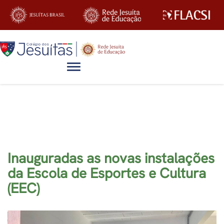
Alternar navegação
Blog
Inauguradas as novas instalações
da Escola de Esportes e Cultura
(EEC)