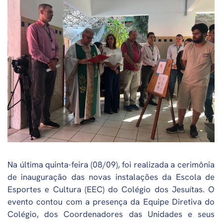
Na última quinta-feira (08/09), foi realizada a cerimônia
de inauguração das novas instalações da Escola de
Esportes e Cultura (EEC) do Colégio dos Jesuítas. O
evento contou com a presença da Equipe Diretiva do
Colégio, dos Coordenadores das Unidades e seus