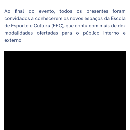
Ao final do evento, todos os presentes foram
convidados a conhecerem os novos espaços da Escola
de Esporte e Cultura (EEC), que conta com mais de dez
modalidades ofertadas para o público interno e
externo.