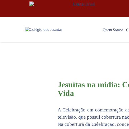
Quem Somos
C
Jesuítas na mídia: C
Vida
A Celebração em comemoração ao
televisão, que possui cobertura nac
Na cobertura da Celebração, conce