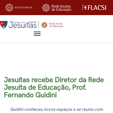
Alternar navegação
Blog
Jesuítas recebe Diretor da Rede
Jesuíta de Educação, Prof.
Fernando Guidini
Guidini conheceu novos espaços e se reuniu com