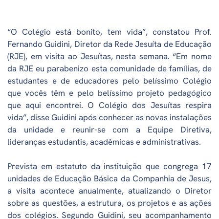
“O Colégio está bonito, tem vida”, constatou Prof.
Fernando Guidini, Diretor da Rede Jesuíta de Educação
(RJE), em visita ao Jesuítas, nesta semana. “Em nome
da RJE eu parabenizo esta comunidade de famílias, de
estudantes e de educadores pelo belíssimo Colégio
que vocês têm e pelo belíssimo projeto pedagógico
que aqui encontrei. O Colégio dos Jesuítas respira
vida”, disse Guidini após conhecer as novas instalações
da unidade e reunir-se com a Equipe Diretiva,
lideranças estudantis, acadêmicas e administrativas.
Prevista em estatuto da instituição que congrega 17
unidades de Educação Básica da Companhia de Jesus,
a visita acontece anualmente, atualizando o Diretor
sobre as questões, a estrutura, os projetos e as ações
dos colégios. Segundo Guidini, seu acompanhamento