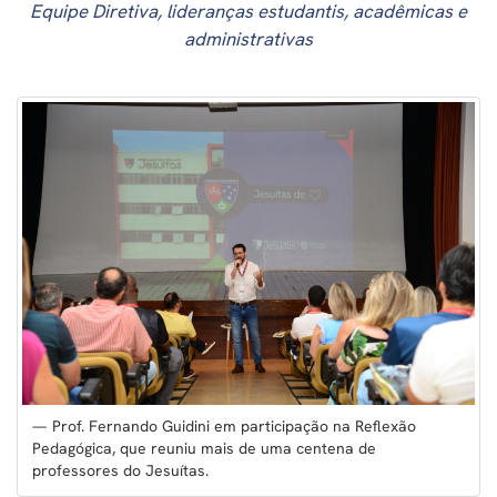
Equipe Diretiva, lideranças estudantis, acadêmicas e
administrativas
Prof. Fernando Guidini em participação na Reflexão
Pedagógica, que reuniu mais de uma centena de
professores do Jesuítas.