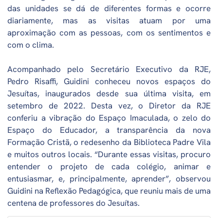
das unidades se dá de diferentes formas e ocorre
diariamente, mas as visitas atuam por uma
aproximação com as pessoas, com os sentimentos e
com o clima.
Acompanhado pelo Secretário Executivo da RJE,
Pedro Risaffi, Guidini conheceu novos espaços do
Jesuítas, inaugurados desde sua última visita, em
setembro de 2022. Desta vez, o Diretor da RJE
conferiu a vibração do Espaço Imaculada, o zelo do
Espaço do Educador, a transparência da nova
Formação Cristã, o redesenho da Biblioteca Padre Vila
e muitos outros locais. “Durante essas visitas, procuro
entender o projeto de cada colégio, animar e
entusiasmar, e, principalmente, aprender”, observou
Guidini na Reflexão Pedagógica, que reuniu mais de uma
centena de professores do Jesuítas.