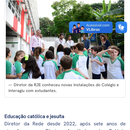
Diretor da RJE conheceu novas instalações do Colégio e
interagiu com estudantes.
Educação católica e jesuíta
Diretor da Rede desde 2022, após sete anos de