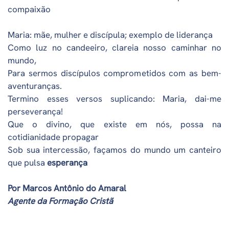
compaixão
Maria: mãe, mulher e discípula; exemplo de liderança
Como luz no candeeiro, clareia nosso caminhar no
mundo,
Para sermos discípulos comprometidos com as bem-
aventuranças.
Termino esses versos suplicando: Maria, dai-me
perseverança!
Que o divino, que existe em nós, possa na
cotidianidade propagar
Sob sua intercessão, façamos do mundo um canteiro
que pulsa
esperança
Por Marcos Antônio do Amaral
Agente da Formação Cristã