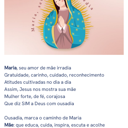
Maria
, seu amor de mãe irradia
Gratuidade, carinho, cuidado, reconhecimento
Atitudes cultivadas no dia a dia
Assim, Jesus nos mostra sua mãe
Mulher forte, de fé, corajosa
Que diz SIM a Deus com ousadia
Ousadia, marca o caminho de Maria
Mãe
: que educa, cuida, inspira, escuta e acolhe