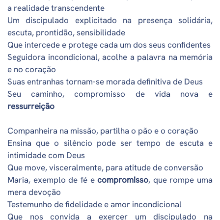
a realidade transcendente
Um discipulado explicitado na presença solidária,
escuta, prontidão, sensibilidade
Que intercede e protege cada um dos seus confidentes
Seguidora incondicional, acolhe a palavra na memória
e no coração
Suas entranhas tornam-se morada definitiva de Deus
Seu caminho, compromisso de vida nova e
ressurreição
Companheira na missão, partilha o pão e o coração
Ensina que o silêncio pode ser tempo de escuta e
intimidade com Deus
Que move, visceralmente, para atitude de conversão
Maria, exemplo de fé e
compromisso
, que rompe uma
mera devoção
Testemunho de fidelidade e amor incondicional
Que nos convida a exercer um discipulado na