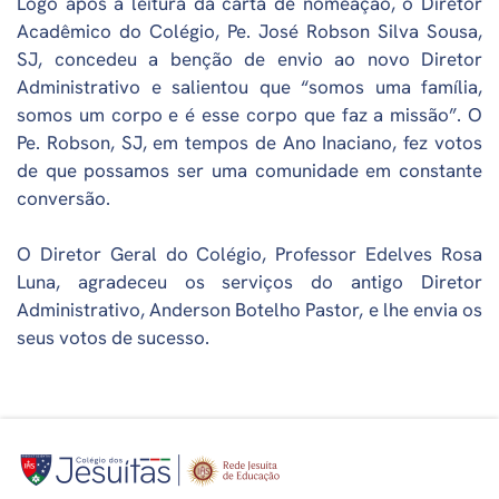
Logo após a leitura da carta de nomeação, o Diretor
Acadêmico do Colégio, Pe. José Robson Silva Sousa,
SJ, concedeu a benção de envio ao novo Diretor
Administrativo e salientou que “somos uma família,
somos um corpo e é esse corpo que faz a missão”. O
Pe. Robson, SJ, em tempos de Ano Inaciano, fez votos
de que possamos ser uma comunidade em constante
conversão.
O Diretor Geral do Colégio, Professor Edelves Rosa
Luna, agradeceu os serviços do antigo Diretor
Administrativo, Anderson Botelho Pastor, e lhe envia os
seus votos de sucesso.