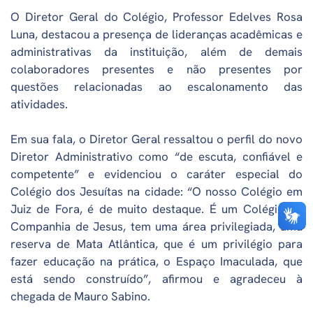
O Diretor Geral do Colégio, Professor Edelves Rosa
Luna, destacou a presença de lideranças acadêmicas e
administrativas da instituição, além de demais
colaboradores presentes e não presentes por
questões relacionadas ao escalonamento das
atividades.
Em sua fala, o Diretor Geral ressaltou o perfil do novo
Diretor Administrativo como “de escuta, confiável e
competente” e evidenciou o caráter especial do
Colégio dos Jesuítas na cidade: “O nosso Colégio em
Juiz de Fora, é de muito destaque. É um Colégio da
Companhia de Jesus, tem uma área privilegiada, uma
reserva de Mata Atlântica, que é um privilégio para
fazer educação na prática, o Espaço Imaculada, que
está sendo construído”, afirmou e agradeceu à
chegada de Mauro Sabino.