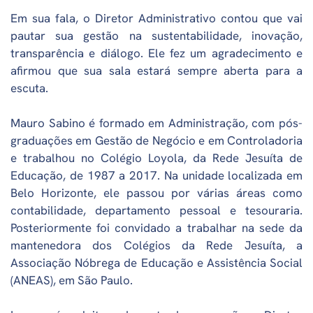
Em sua fala, o Diretor Administrativo contou que vai
pautar sua gestão na sustentabilidade, inovação,
transparência e diálogo. Ele fez um agradecimento e
afirmou que sua sala estará sempre aberta para a
escuta.
Mauro Sabino é formado em Administração, com pós-
graduações em Gestão de Negócio e em Controladoria
e trabalhou no Colégio Loyola, da Rede Jesuíta de
Educação, de 1987 a 2017. Na unidade localizada em
Belo Horizonte, ele passou por várias áreas como
contabilidade, departamento pessoal e tesouraria.
Posteriormente foi convidado a trabalhar na sede da
mantenedora dos Colégios da Rede Jesuíta, a
Associação Nóbrega de Educação e Assistência Social
(ANEAS), em São Paulo.