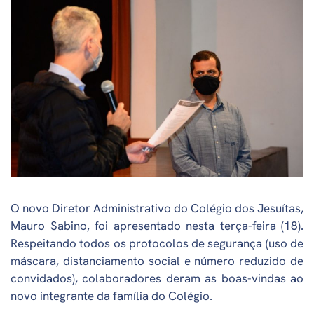
O novo Diretor Administrativo do Colégio dos Jesuítas,
Mauro Sabino, foi apresentado nesta terça-feira (18).
Respeitando todos os protocolos de segurança (uso de
máscara, distanciamento social e número reduzido de
convidados), colaboradores deram as boas-vindas ao
novo integrante da família do Colégio.