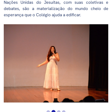
Nações Unidas do Jesuítas, com suas coletivas e
debates, são a materialização do mundo cheio de
esperança que o Colégio ajuda a edificar.