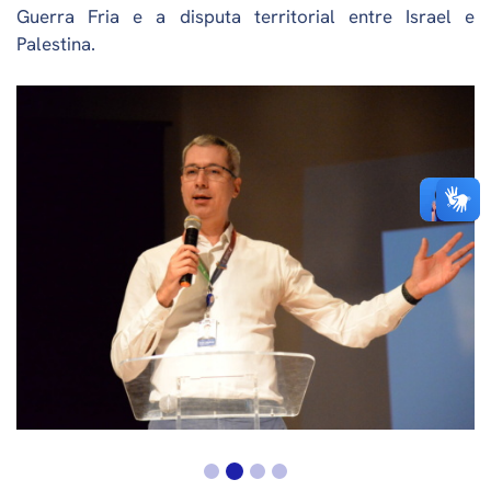
Guerra Fria e a disputa territorial entre Israel e
Palestina.