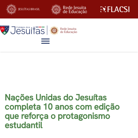
Alternar navegação
Blog
Nações Unidas do Jesuítas
completa 10 anos com edição
que reforça o protagonismo
estudantil