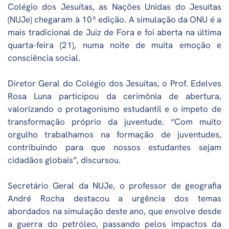
Colégio dos Jesuítas, as Nações Unidas do Jesuítas
(NUJe) chegaram à 10ª edição. A simulação da ONU é a
mais tradicional de Juiz de Fora e foi aberta na última
quarta-feira (21), numa noite de muita emoção e
consciência social.
Diretor Geral do Colégio dos Jesuítas, o Prof. Edelves
Rosa Luna participou da cerimônia de abertura,
valorizando o protagonismo estudantil e o ímpeto de
transformação próprio da juventude. “Com muito
orgulho trabalhamos na formação de juventudes,
contribuindo para que nossos estudantes sejam
cidadãos globais”, discursou.
Secretário Geral da NUJe, o professor de geografia
André Rocha destacou a urgência dos temas
abordados na simulação deste ano, que envolve desde
a guerra do petróleo, passando pelos impactos da