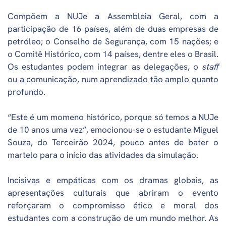
Compõem a NUJe a Assembleia Geral, com a
participação de 16 países, além de duas empresas de
petróleo; o Conselho de Segurança, com 15 nações; e
o Comitê Histórico, com 14 países, dentre eles o Brasil.
Os estudantes podem integrar as delegações, o
staff
ou a comunicação, num aprendizado tão amplo quanto
profundo.
“Este é um momeno histórico, porque só temos a NUJe
de 10 anos uma vez”, emocionou-se o estudante Miguel
Souza, do Terceirão 2024, pouco antes de bater o
martelo para o início das atividades da simulação.
Incisivas e empáticas com os dramas globais, as
apresentações culturais que abriram o evento
reforçaram o compromisso ético e moral dos
estudantes com a construção de um mundo melhor. As