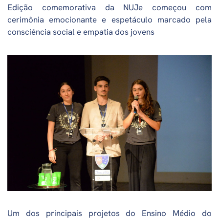
Edição comemorativa da NUJe começou com
cerimônia emocionante e espetáculo marcado pela
consciência social e empatia dos jovens
Um dos principais projetos do Ensino Médio do