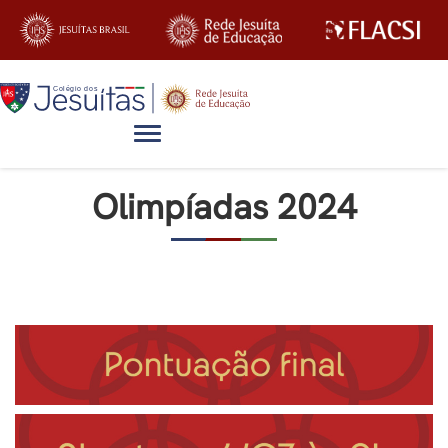
Alternar navegação
Olimpíadas 2024