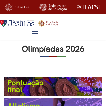
Alternar navegação
Olimpíadas 2026