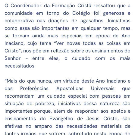
O Coordenador da Formação Cristã ressaltou que a
comunidade em torno do Colégio foi generosa e
colaborativa nas doações de agasalhos. Iniciativas
como essa são importantes em qualquer tempo, mas
se tornam ainda mais especiais em época de Ano
Inaciano, cujo tema “Ver novas todas as coisas em
Cristo”, nos põe em reflexão sobre os ensinamentos do
Senhor – entre eles, o cuidado com os mais
necessitados.
“Mais do que nunca, em virtude deste Ano Inaciano e
das Preferências Apostólicas Universais que
recomendam um cuidado especial com pessoas em
situação de pobreza, iniciativas dessa natureza são
importantes porque, além de responder aos apelos e
ensinamentos do Evangelho de Jesus Cristo, são
efetivas no amparo das necessidades materiais de
tantos irmãos que sofrem, sobretudo nesta época do