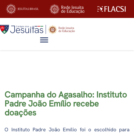
Alternar navegação
Blog
Campanha do Agasalho: Instituto
Padre João Emílio recebe
doações
O Instituto Padre João Emílio foi o escolhido para