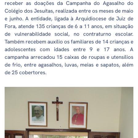
receber as doações da Campanha do Agasalho do
Colégio dos Jesuítas, realizada entre os meses de maio
e junho. A entidade, ligada à Arquidiocese de Juiz de
Fora, atende 135 crianças de 6 a 11 anos, em situação
de vulnerabilidade social, no contraturno escolar.
Também recebem auxílio os familiares de 14 crianças e
adolescentes com idades entre 9 e 17 anos. A
campanha arrecadou 15 caixas de roupas e utensílios
de frio, entre agasalhos, luvas, meias e sapatos, além
de 25 cobertores.