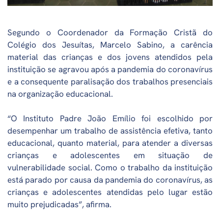
Segundo o Coordenador da Formação Cristã do
Colégio dos Jesuítas, Marcelo Sabino, a carência
material das crianças e dos jovens atendidos pela
instituição se agravou após a pandemia do coronavírus
e a consequente paralisação dos trabalhos presenciais
na organização educacional.
“O Instituto Padre João Emílio foi escolhido por
desempenhar um trabalho de assistência efetiva, tanto
educacional, quanto material, para atender a diversas
crianças e adolescentes em situação de
vulnerabilidade social. Como o trabalho da instituição
está parado por causa da pandemia do coronavírus, as
crianças e adolescentes atendidas pelo lugar estão
muito prejudicadas”, afirma.