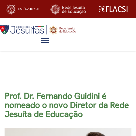
Alternar navegação
Notícias
Prof. Dr. Fernando Guidini é
nomeado o novo Diretor da Rede
Jesuíta de Educação