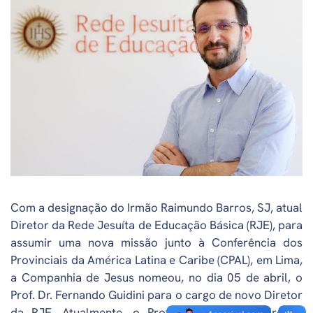
Com a designação do Irmão Raimundo Barros, SJ, atual
Diretor da Rede Jesuíta de Educação Básica (RJE), para
assumir uma nova missão junto à Conferência dos
Provinciais da América Latina e Caribe (CPAL), em Lima,
a Companhia de Jesus nomeou, no dia 05 de abril, o
Prof. Dr. Fernando Guidini para o cargo de novo Diretor
da RJE. Atualmente, o Professor ocupa a Direção