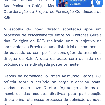
Acadêmica do Colégio Medianeira (Curitiba, PR) e a
Coordenação do Projeto de Formação Continuada da
RJE.
A escolha do novo diretor aconteceu após um
processo de discernimento entre os Diretores Gerais
dos Colégios da RJE, realizado com o objetivo de
apresentar ao Provincial uma lista tríplice com nomes
de educadores com perfil e condições de assumir a
direção da RJE. A data da posse será definida nos
próximos dias e divulgada posteriormente.
Depois da nomeação, o Irmão Raimundo Barros, SJ,
refletiu sobre o período no cargo e desejou boas-
vindas para o novo Diretor. “Agradeço a todos os
membros das equipes diretivas pela participação
direta e indireta nesse processo de definição da nova