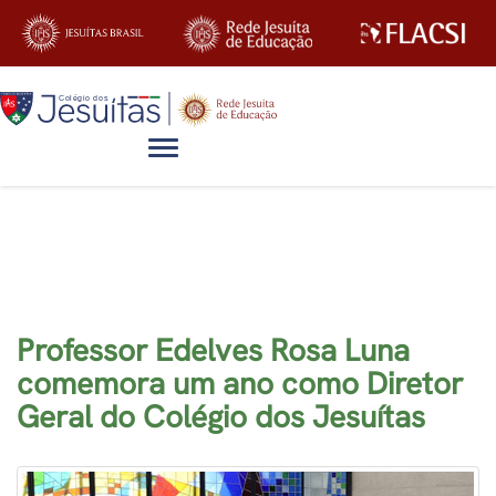
Alternar navegação
Blog
Professor Edelves Rosa Luna
comemora um ano como Diretor
Geral do Colégio dos Jesuítas