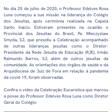
No dia 25 de julho de 2020, o Professor Edelves Rosa
Luna começou a sua missão na liderança do Colégio
dos Jesuítas, após cerimônia realizada na Capela
Santo Inácio. Estiveram presentes na ocasião o
Provincial dos Jesuítas do Brasil, Pe. Mieczyslaw
Smyda, SJ, que presidiu a Celebração acompanhado
de outras lideranças jesuítas como o Diretor-
Presidente da Rede Jesuíta de Educação (RJE), Irmão
Raimundo Barros, SJ, além de outros jesuítas da
comunidade. As orientações dos órgãos de saúde e da
Arquidiocese de Juiz de Fora em relação à pandemia
da covid-19, foram observadas.
Confira o vídeo da Celebração Eucarística que marcou
a posse do Professor Edelves Rosa Luna como Diretor
Geral do Colégio: