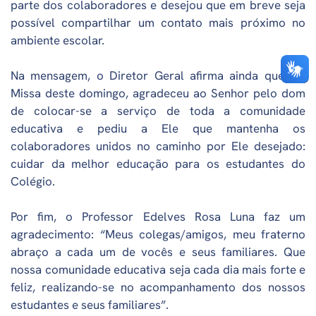
parte dos colaboradores e desejou que em breve seja
possível compartilhar um contato mais próximo no
ambiente escolar.
Na mensagem, o Diretor Geral afirma ainda que, na
Missa deste domingo, agradeceu ao Senhor pelo dom
de colocar-se a serviço de toda a comunidade
educativa e pediu a Ele que mantenha os
colaboradores unidos no caminho por Ele desejado:
cuidar da melhor educação para os estudantes do
Colégio.
Por fim, o Professor Edelves Rosa Luna faz um
agradecimento: “Meus colegas/amigos, meu fraterno
abraço a cada um de vocês e seus familiares. Que
nossa comunidade educativa seja cada dia mais forte e
feliz, realizando-se no acompanhamento dos nossos
estudantes e seus familiares”.