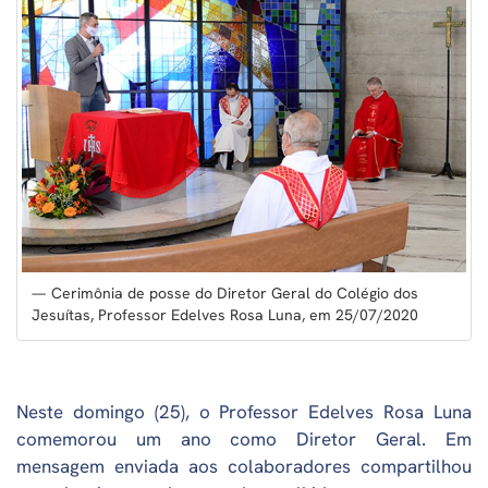
Cerimônia de posse do Diretor Geral do Colégio dos
Jesuítas, Professor Edelves Rosa Luna, em 25/07/2020
Neste domingo (25), o Professor Edelves Rosa Luna
comemorou um ano como Diretor Geral. Em
mensagem enviada aos colaboradores compartilhou