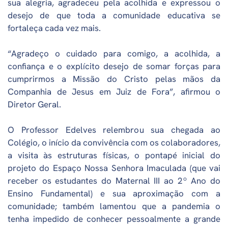
sua alegria, agradeceu pela acolhida e expressou o
desejo de que toda a comunidade educativa se
fortaleça cada vez mais.
“Agradeço o cuidado para comigo, a acolhida, a
confiança e o explícito desejo de somar forças para
cumprirmos a Missão do Cristo pelas mãos da
Companhia de Jesus em Juiz de Fora”, afirmou o
Diretor Geral.
O Professor Edelves relembrou sua chegada ao
Colégio, o início da convivência com os colaboradores,
a visita às estruturas físicas, o pontapé inicial do
projeto do Espaço Nossa Senhora Imaculada (que vai
receber os estudantes do Maternal III ao 2º Ano do
Ensino Fundamental) e sua aproximação com a
comunidade; também lamentou que a pandemia o
tenha impedido de conhecer pessoalmente a grande