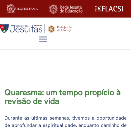
Alternar navegação
Artigos
Quaresma: um tempo propício à
revisão de vida
Durante as últimas semanas, tivemos a oportunidade
de aprofundar a espiritualidade, enquanto caminho de