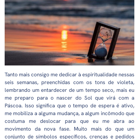
Tanto mais consigo me dedicar à espiritualidade nessas
seis semanas, preenchidas com os tons de violeta,
lembrando um entardecer de um tempo seco, mais eu
me preparo para o nascer do Sol que virá com a
Páscoa. Isso significa que o tempo de espera é ativo,
me mobiliza a alguma mudança, a algum incômodo que
costuma me deslocar para que eu me abra ao
movimento da nova fase. Muito mais do que um
conjunto de símbolos específicos, crenças e pedidos