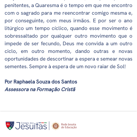
penitentes, a Quaresma é o tempo em que me encontro
com o sagrado para me reencontrar comigo mesma e,
por conseguinte, com meus irmãos. E por ser o ano
litúrgico um tempo cíclico, quando esse movimento é
sobressaltado por qualquer outro movimento que o
impede de ser fecundo, Deus me convida a um outro
ciclo, em outro momento, dando outras e novas
oportunidades de descortinar a espera e semear novas
sementes. Sempre à espera de um novo raiar de Sol!
Por Raphaela Souza dos Santos
Assessora na Formação Cristã