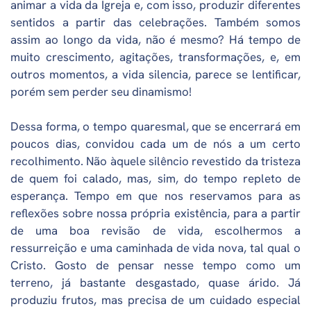
animar a vida da Igreja e, com isso, produzir diferentes
sentidos a partir das celebrações. Também somos
assim ao longo da vida, não é mesmo? Há tempo de
muito crescimento, agitações, transformações, e, em
outros momentos, a vida silencia, parece se lentificar,
porém sem perder seu dinamismo!
Dessa forma, o tempo quaresmal, que se encerrará em
poucos dias, convidou cada um de nós a um certo
recolhimento. Não àquele silêncio revestido da tristeza
de quem foi calado, mas, sim, do tempo repleto de
esperança. Tempo em que nos reservamos para as
reflexões sobre nossa própria existência, para a partir
de uma boa revisão de vida, escolhermos a
ressurreição e uma caminhada de vida nova, tal qual o
Cristo. Gosto de pensar nesse tempo como um
terreno, já bastante desgastado, quase árido. Já
produziu frutos, mas precisa de um cuidado especial