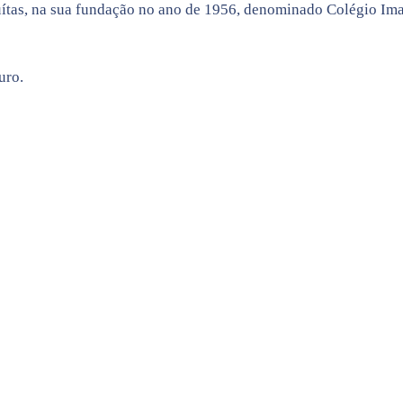
ítas, na sua fundação no ano de 1956, denominado Colégio Im
uro.