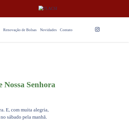
Renovação de Bolsas
Novidades
Contato
de Nossa Senhora
a. E, com muita alegria,
 no sábado pela manhã.