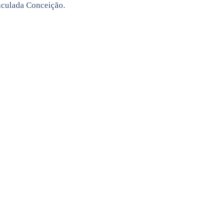
aculada Conceição.