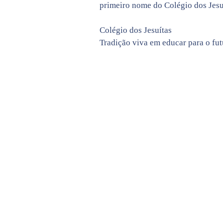
primeiro nome do Colégio dos Jesu
Colégio dos Jesuítas
Tradição viva em educar para o fut