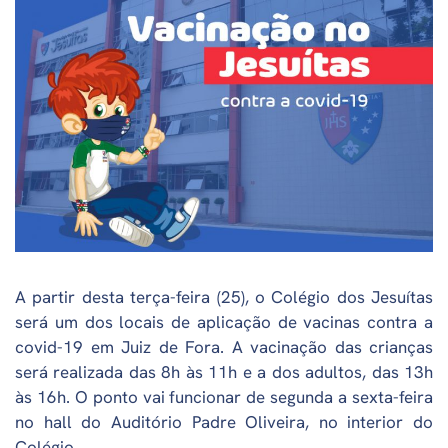
A partir desta terça-feira (25), o Colégio dos Jesuítas
será um dos locais de aplicação de vacinas contra a
covid-19 em Juiz de Fora. A vacinação das crianças
será realizada das 8h às 11h e a dos adultos, das 13h
às 16h. O ponto vai funcionar de segunda a sexta-feira
no hall do Auditório Padre Oliveira, no interior do
Colégio.