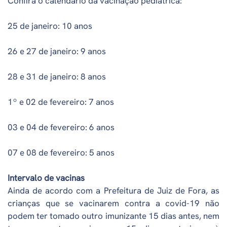
Confira o calendário da vacinação pediátrica:
25 de janeiro: 10 anos
26 e 27 de janeiro: 9 anos
28 e 31 de janeiro: 8 anos
1º e 02 de fevereiro: 7 anos
03 e 04 de fevereiro: 6 anos
07 e 08 de fevereiro: 5 anos
Intervalo de vacinas
Ainda de acordo com a Prefeitura de Juiz de Fora, as
crianças que se vacinarem contra a covid-19 não
podem ter tomado outro imunizante 15 dias antes, nem