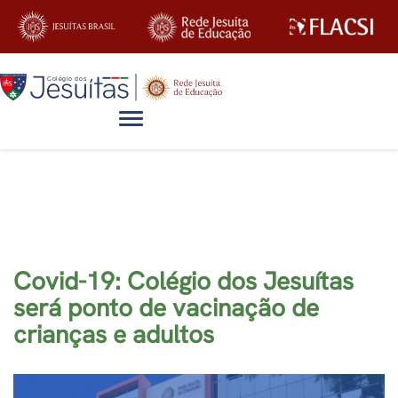
Alternar navegação
Blog
Covid-19: Colégio dos Jesuítas
será ponto de vacinação de
crianças e adultos