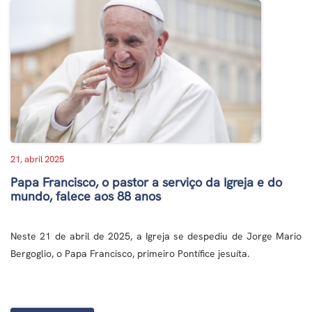
21, abril 2025
Papa Francisco, o pastor a serviço da Igreja e do
mundo, falece aos 88 anos
Neste 21 de abril de 2025, a Igreja se despediu de Jorge Mario
Bergoglio, o Papa Francisco, primeiro Pontífice jesuíta.