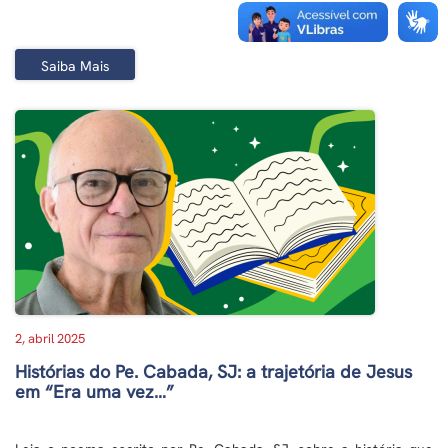
Saiba Mais
2, abril 2025
Histórias do Pe. Cabada, SJ: a trajetória de Jesus
em “Era uma vez…”