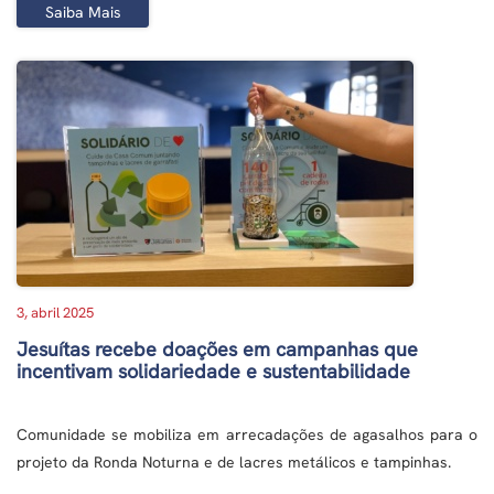
Saiba Mais
3, abril 2025
Jesuítas recebe doações em campanhas que
incentivam solidariedade e sustentabilidade
Comunidade se mobiliza em arrecadações de agasalhos para o
projeto da Ronda Noturna e de lacres metálicos e tampinhas.