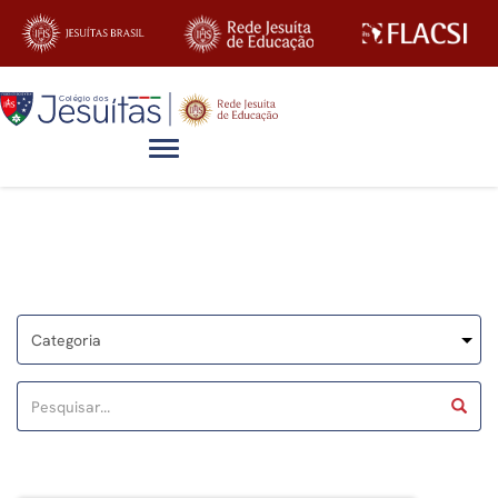
Alternar navegação