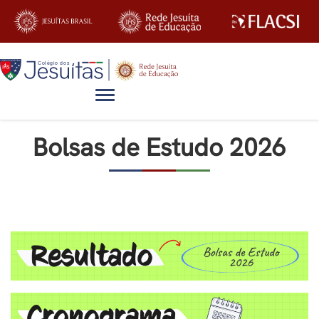
Alternar navegação
Bolsas de Estudo 2026