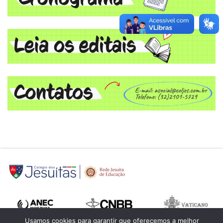
Usamos cookies para garantir que oferecemos a melhor