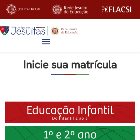
Alternar navegação
Inicie sua matrícula