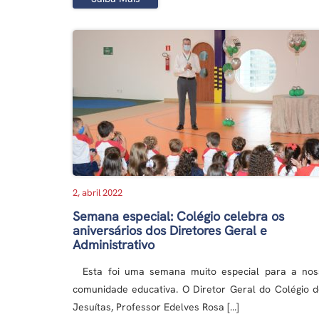
2, abril 2022
Semana especial: Colégio celebra os
aniversários dos Diretores Geral e
Administrativo
Esta foi uma semana muito especial para a nos
comunidade educativa. O Diretor Geral do Colégio 
Jesuítas, Professor Edelves Rosa […]