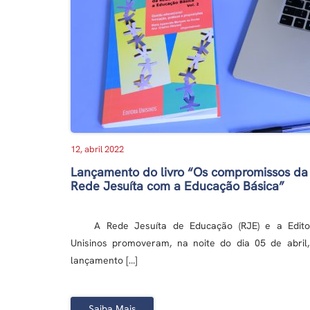
12, abril 2022
Lançamento do livro “Os compromissos da
Rede Jesuíta com a Educação Básica”
A Rede Jesuíta de Educação (RJE) e a Edito
Unisinos promoveram, na noite do dia 05 de abril,
lançamento […]
Saiba Mais