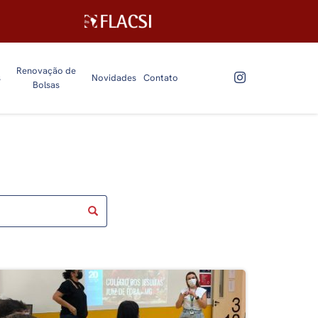
Renovação de
s
Novidades
Contato
Bolsas