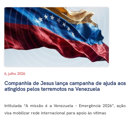
6, julho 2026
Companhia de Jesus lança campanha de ajuda aos
atingidos pelos terremotos na Venezuela
Intitulada “A missão é a Venezuela – Emergência 2026”, ação
visa mobilizar rede internacional para apoio às vítimas