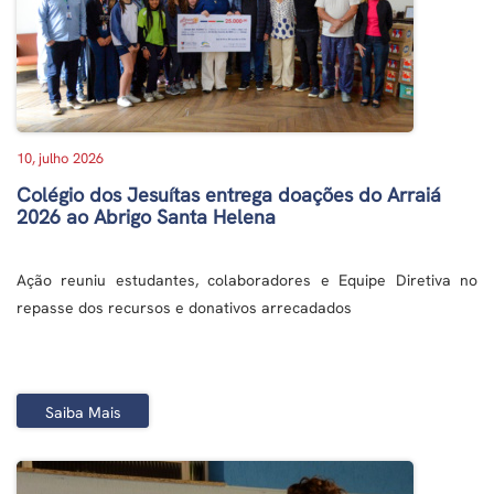
10, julho 2026
Colégio dos Jesuítas entrega doações do Arraiá
2026 ao Abrigo Santa Helena
Ação reuniu estudantes, colaboradores e Equipe Diretiva no
repasse dos recursos e donativos arrecadados
Saiba Mais