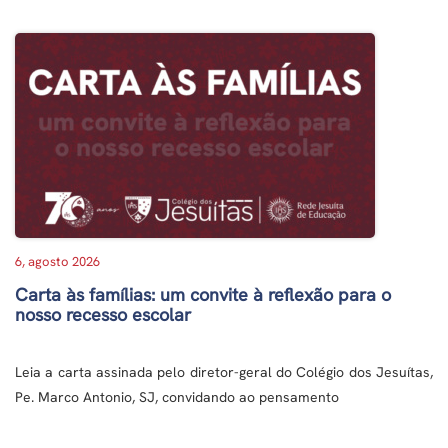
6, agosto 2026
Carta às famílias: um convite à reflexão para o
nosso recesso escolar
Leia a carta assinada pelo diretor-geral do Colégio dos Jesuítas,
Pe. Marco Antonio, SJ, convidando ao pensamento