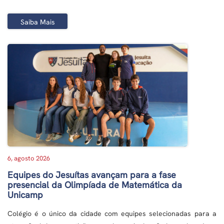
Saiba Mais
6, agosto 2026
Equipes do Jesuítas avançam para a fase
presencial da Olimpíada de Matemática da
Unicamp
Colégio é o único da cidade com equipes selecionadas para a