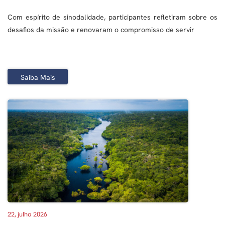
Com espírito de sinodalidade, participantes refletiram sobre os
desafios da missão e renovaram o compromisso de servir
Saiba Mais
22, julho 2026