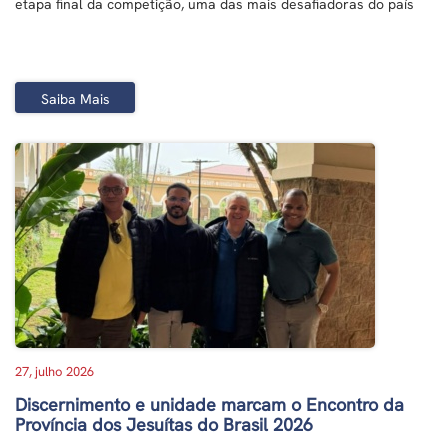
etapa final da competição, uma das mais desafiadoras do país
Saiba Mais
27, julho 2026
Discernimento e unidade marcam o Encontro da
Província dos Jesuítas do Brasil 2026