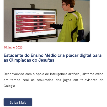
10, julho 2026
Estudante do Ensino Médio cria placar digital para
as Olimpíadas do Jesuítas
Desenvolvido com o apoio de inteligência artificial, sistema exibe
em tempo real os resultados dos jogos em televisores do
Colégio
Saiba Mais