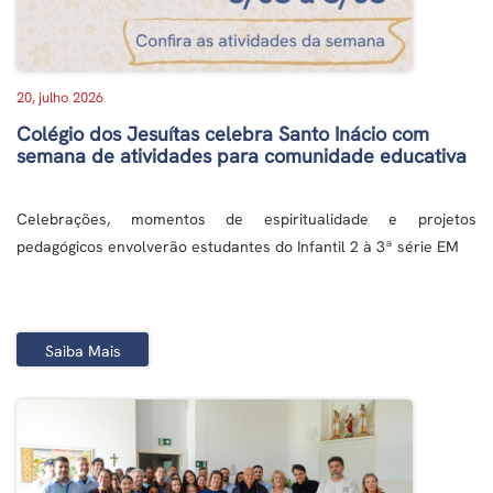
20, julho 2026
Colégio dos Jesuítas celebra Santo Inácio com
semana de atividades para comunidade educativa
Celebrações, momentos de espiritualidade e projetos
pedagógicos envolverão estudantes do Infantil 2 à 3ª série EM
Saiba Mais