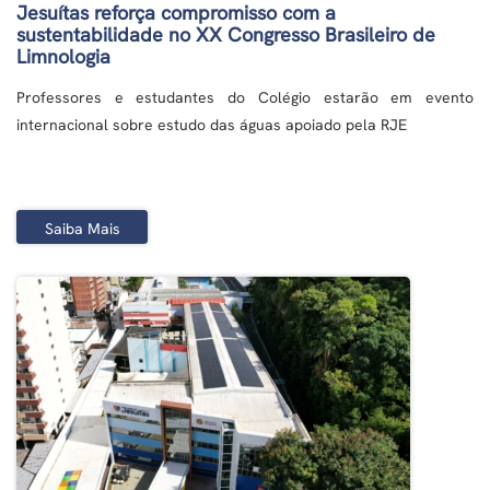
Jesuítas reforça compromisso com a
sustentabilidade no XX Congresso Brasileiro de
Limnologia
Professores e estudantes do Colégio estarão em evento
internacional sobre estudo das águas apoiado pela RJE
Saiba Mais