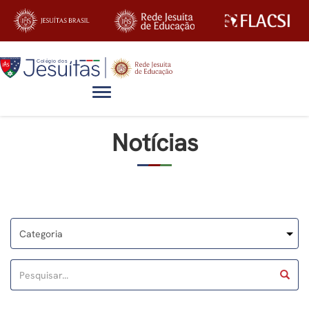
Alternar navegação
Notícias