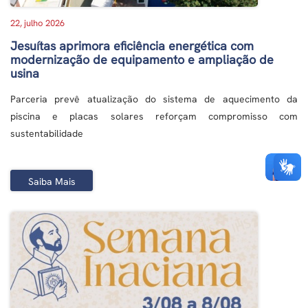
22, julho 2026
Jesuítas aprimora eficiência energética com
modernização de equipamento e ampliação de
usina
Parceria prevê atualização do sistema de aquecimento da
piscina e placas solares reforçam compromisso com
sustentabilidade
Saiba Mais