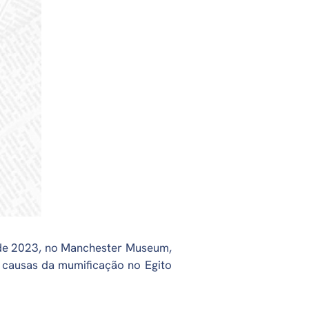
 de 2023, no Manchester Museum,
s causas da mumificação no Egito