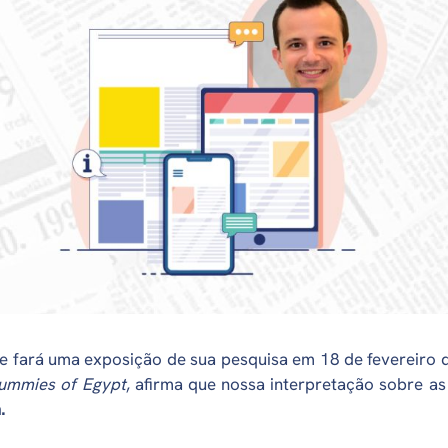
ue fará uma exposição de sua pesquisa em 18 de fevereiro
ummies of Egypt
, afirma que nossa interpretação sobre a
.