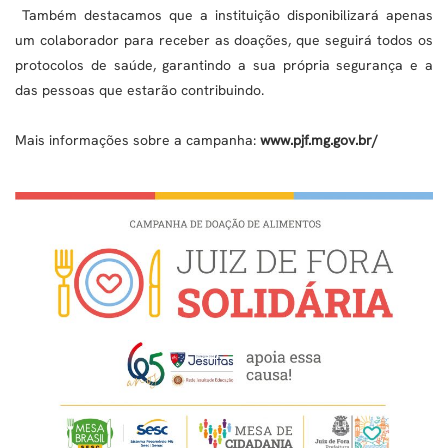
Também destacamos que a instituição disponibilizará apenas
um colaborador para receber as doações, que seguirá todos os
protocolos de saúde, garantindo a sua própria segurança e a
das pessoas que estarão contribuindo.
Mais informações sobre a campanha:
www.pjf.mg.gov.br/