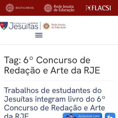
Alternar navegação
Tag:
6º Concurso de
Redação e Arte da RJE
Trabalhos de estudantes do
Jesuítas integram livro do 6º
Concurso de Redação e Arte
da RJE