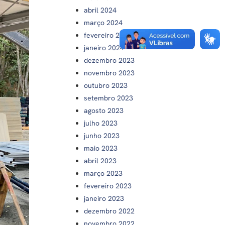
abril 2024
março 2024
fevereiro 2024
janeiro 2024
dezembro 2023
novembro 2023
outubro 2023
setembro 2023
agosto 2023
julho 2023
junho 2023
maio 2023
abril 2023
março 2023
fevereiro 2023
janeiro 2023
dezembro 2022
novembro 2022