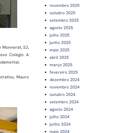
novembro 2025
outubro 2025
setembro 2025
agosto 2025
julho 2025
junho 2025
o Monnerat, SJ,
maio 2025
sso Colégio. A
abril 2025
ndamental.
março 2025
fevereiro 2025
strativo, Mauro
dezembro 2024
novembro 2024
outubro 2024
setembro 2024
agosto 2024
julho 2024
junho 2024
maio 2024