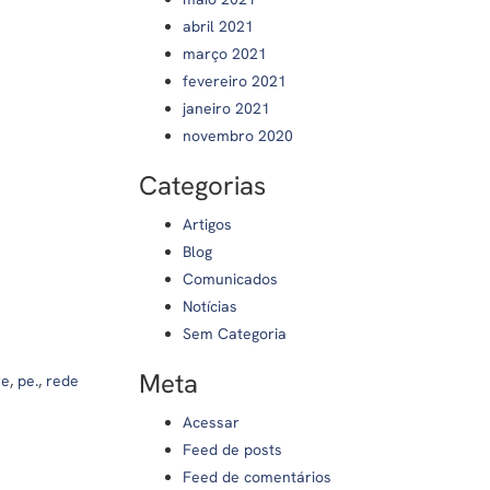
abril 2021
março 2021
fevereiro 2021
janeiro 2021
novembro 2020
Categorias
Artigos
Blog
Comunicados
Notícias
Sem Categoria
Meta
re
,
pe.
,
rede
Acessar
Feed de posts
Feed de comentários