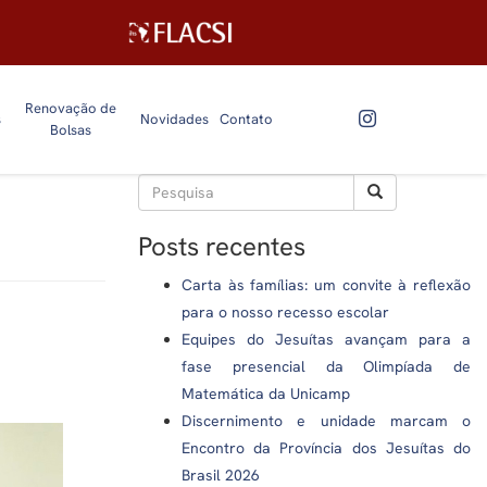
Renovação de
s
Novidades
Contato
Bolsas
Posts recentes
Carta às famílias: um convite à reflexão
para o nosso recesso escolar
Equipes do Jesuítas avançam para a
fase presencial da Olimpíada de
Matemática da Unicamp
Discernimento e unidade marcam o
Encontro da Província dos Jesuítas do
Brasil 2026