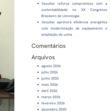
Jesuítas reforça compromisso com a
sustentabilidade no XX Congresso
Brasileiro de Limnologia
Jesuítas aprimora eficiência energética
com modernização de equipamento e
ampliação de usina
Comentários
Arquivos
agosto 2026
julho 2026
junho 2026
maio 2026
abril 2026
março 2026
fevereiro 2026
dezembro 2025