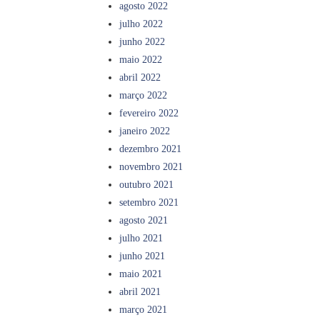
agosto 2022
julho 2022
junho 2022
maio 2022
abril 2022
março 2022
fevereiro 2022
janeiro 2022
dezembro 2021
novembro 2021
outubro 2021
setembro 2021
agosto 2021
julho 2021
junho 2021
maio 2021
abril 2021
março 2021