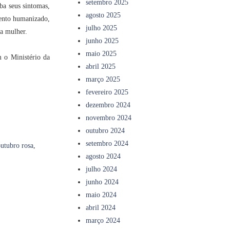
setembro 2025
ba seus sintomas,
agosto 2025
mento humanizado,
julho 2025
a mulher.
junho 2025
maio 2025
 o Ministério da
abril 2025
março 2025
fevereiro 2025
dezembro 2024
novembro 2024
outubro 2024
setembro 2024
utubro rosa
,
agosto 2024
julho 2024
junho 2024
maio 2024
abril 2024
março 2024