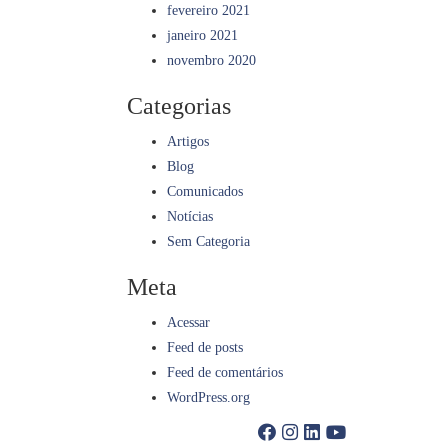
fevereiro 2021
janeiro 2021
novembro 2020
Categorias
Artigos
Blog
Comunicados
Notícias
Sem Categoria
Meta
Acessar
Feed de posts
Feed de comentários
WordPress.org