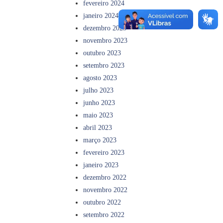
fevereiro 2024
janeiro 2024
dezembro 2023
novembro 2023
outubro 2023
setembro 2023
agosto 2023
julho 2023
junho 2023
maio 2023
abril 2023
março 2023
fevereiro 2023
janeiro 2023
dezembro 2022
novembro 2022
outubro 2022
setembro 2022