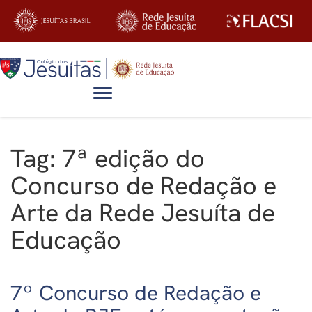
Alternar navegação
Tag:
7ª edição do
Concurso de Redação e
Arte da Rede Jesuíta de
Educação
7º Concurso de Redação e