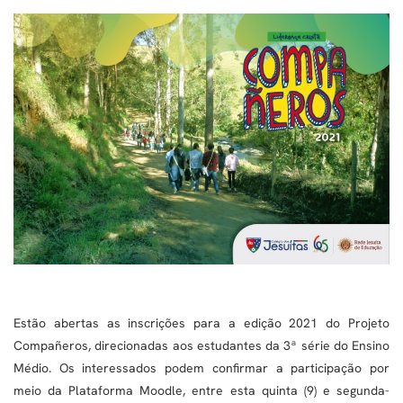
Estão abertas as inscrições para a edição 2021 do Projeto
Compañeros, direcionadas aos estudantes da 3ª série do Ensino
Médio. Os interessados podem confirmar a participação por
meio da Plataforma Moodle, entre esta quinta (9) e segunda-