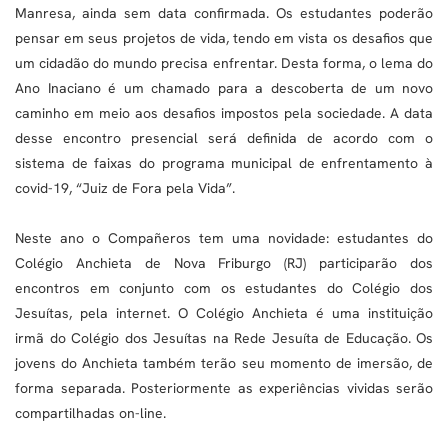
Manresa, ainda sem data confirmada. Os estudantes poderão
pensar em seus projetos de vida, tendo em vista os desafios que
um cidadão do mundo precisa enfrentar. Desta forma, o lema do
Ano Inaciano é um chamado para a descoberta de um novo
caminho em meio aos desafios impostos pela sociedade. A data
desse encontro presencial será definida de acordo com o
sistema de faixas do programa municipal de enfrentamento à
covid-19, “Juiz de Fora pela Vida”.
Neste ano o Compañeros tem uma novidade: estudantes do
Colégio Anchieta de Nova Friburgo (RJ) participarão dos
encontros em conjunto com os estudantes do Colégio dos
Jesuítas, pela internet. O Colégio Anchieta é uma instituição
irmã do Colégio dos Jesuítas na Rede Jesuíta de Educação. Os
jovens do Anchieta também terão seu momento de imersão, de
forma separada. Posteriormente as experiências vividas serão
compartilhadas on-line.