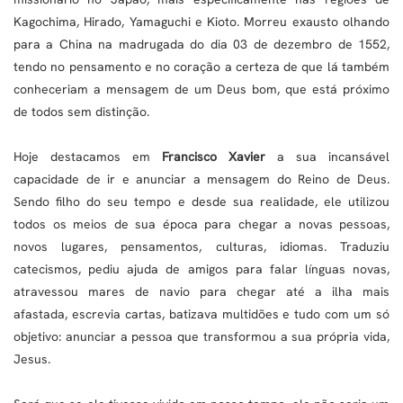
Kagochima, Hirado, Yamaguchi e Kioto. Morreu exausto olhando
para a China na madrugada do dia 03 de dezembro de 1552,
tendo no pensamento e no coração a certeza de que lá também
conheceriam a mensagem de um Deus bom, que está próximo
de todos sem distinção.
Hoje destacamos em
Francisco Xavier
a sua incansável
capacidade de ir e anunciar a mensagem do Reino de Deus.
Sendo filho do seu tempo e desde sua realidade, ele utilizou
todos os meios de sua época para chegar a novas pessoas,
novos lugares, pensamentos, culturas, idiomas. Traduziu
catecismos, pediu ajuda de amigos para falar línguas novas,
atravessou mares de navio para chegar até a ilha mais
afastada, escrevia cartas, batizava multidões e tudo com um só
objetivo: anunciar a pessoa que transformou a sua própria vida,
Jesus.