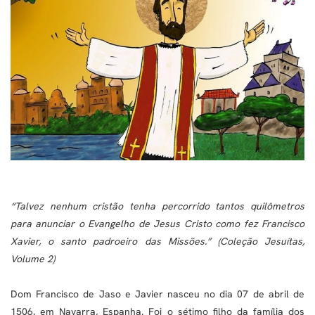
“Talvez nenhum cristão tenha percorrido tantos quilômetros
para anunciar o Evangelho de Jesus Cristo como fez Francisco
Xavier, o santo padroeiro das Missões.” (Coleção Jesuítas,
Volume 2)
Dom Francisco de Jaso e Javier nasceu no dia 07 de abril de
1506, em Navarra, Espanha. Foi o sétimo filho da família dos