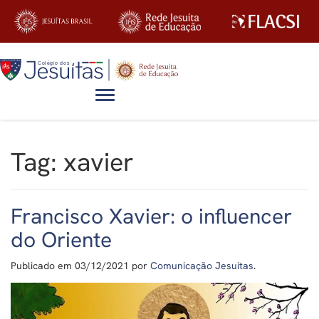
Alternar navegação
Tag:
xavier
Francisco Xavier: o influencer
do Oriente
Publicado em
03/12/2021
por
Comunicação Jesuitas
.