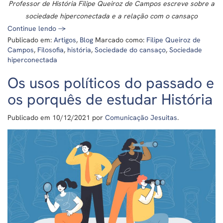
Professor de História Filipe Queiroz de Campos escreve sobre a
sociedade hiperconectada e a relação com o cansaço
Continue lendo
→
Publicado em:
Artigos
,
Blog
Marcado como:
Filipe Queiroz de
Campos
,
Filosofia
,
história
,
Sociedade do cansaço
,
Sociedade
hiperconectada
Os usos políticos do passado e
os porquês de estudar História
Publicado em
10/12/2021
por
Comunicação Jesuitas
.