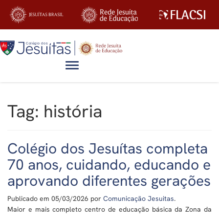
Alternar navegação
Tag:
história
Colégio dos Jesuítas completa
70 anos, cuidando, educando e
aprovando diferentes gerações
Publicado em
05/03/2026
por
Comunicação Jesuitas
.
Maior e mais completo centro de educação básica da Zona da