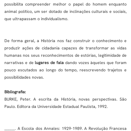
possibilita compreender melhor o papel do homem enquanto
animal político, um ser dotado de inclinações culturais e sociais,
que ultrapassam o individualismo.
De forma geral, a História nos faz construir o conhecimento e
produzir ações de cidadania capazes de transformar as vidas
humanas nos seus reconhecimentos de estórias, legitimidade de
narrativas e de
lugares de fala
dando vozes àqueles que foram
pouco escutados ao longo do tempo, reescrevendo trajetos e
possibilidades novas.
Bibliografia:
BURKE, Peter. A escrita da História, novas perspectivas. São
Paulo. Editora da Universidade Estadual Paulista, 1992.
______. A Escola dos Annales: 1929-1989. A Revolução Francesa