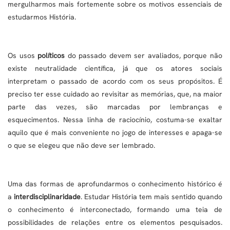
mergulharmos mais fortemente sobre os motivos essenciais de
estudarmos História.
Os usos
políticos
do passado devem ser avaliados, porque não
existe neutralidade científica, já que os atores sociais
interpretam o passado de acordo com os seus propósitos. É
preciso ter esse cuidado ao revisitar as memórias, que, na maior
parte das vezes, são marcadas por lembranças e
esquecimentos. Nessa linha de raciocínio, costuma-se exaltar
aquilo que é mais conveniente no jogo de interesses e apaga-se
o que se elegeu que não deve ser lembrado.
Uma das formas de aprofundarmos o conhecimento histórico é
a
interdisciplinaridade
. Estudar História tem mais sentido quando
o conhecimento é interconectado, formando uma teia de
possibilidades de relações entre os elementos pesquisados.