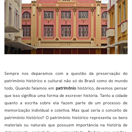
Sempre nos deparamos com a questão da preservação do
patrimônio histórico e cultural não só do Brasil como do mundo
todo. Quando falamos em
patrimônio
histórico, devemos pensar
que isso significa uma forma de escrever história. Tanto a cidade
quanto a escrita sobre ela fazem parte de um processo de
memorização individual e coletiva. Mas qual seria o conceito de
patrimônio histórico? O patrimônio histórico representa os bens
materiais ou naturais que possuem importância na história de