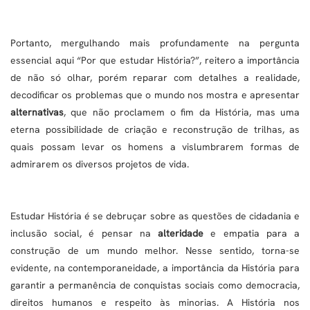
Portanto, mergulhando mais profundamente na pergunta
essencial aqui “Por que estudar História?”, reitero a importância
de não só olhar, porém reparar com detalhes a realidade,
decodificar os problemas que o mundo nos mostra e apresentar
alternativas
, que não proclamem o fim da História, mas uma
eterna possibilidade de criação e reconstrução de trilhas, as
quais possam levar os homens a vislumbrarem formas de
admirarem os diversos projetos de vida.
Estudar História é se debruçar sobre as questões de cidadania e
inclusão social, é pensar na
alteridade
e empatia para a
construção de um mundo melhor. Nesse sentido, torna-se
evidente, na contemporaneidade, a importância da História para
garantir a permanência de conquistas sociais como democracia,
direitos humanos e respeito às minorias. A História nos