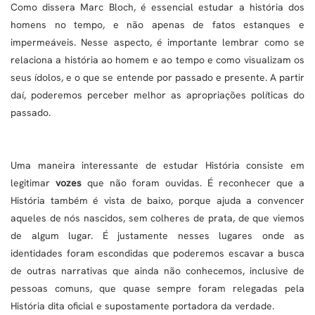
Como dissera Marc Bloch, é essencial estudar a história dos
homens no tempo, e não apenas de fatos estanques e
impermeáveis. Nesse aspecto, é importante lembrar como se
relaciona a história ao homem e ao tempo e como visualizam os
seus ídolos, e o que se entende por passado e presente. A partir
daí, poderemos perceber melhor as apropriações políticas do
passado.
Uma maneira interessante de estudar História consiste em
legitimar
vozes
que não foram ouvidas. É reconhecer que a
História também é vista de baixo, porque ajuda a convencer
aqueles de nós nascidos, sem colheres de prata, de que viemos
de algum lugar. É justamente nesses lugares onde as
identidades foram escondidas que poderemos escavar a busca
de outras narrativas que ainda não conhecemos, inclusive de
pessoas comuns, que quase sempre foram relegadas pela
História dita oficial e supostamente portadora da verdade.