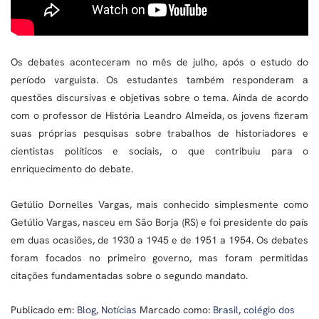
Os debates aconteceram no mês de julho, após o estudo do
período varguista. Os estudantes também responderam a
questões discursivas e objetivas sobre o tema. Ainda de acordo
com o professor de História Leandro Almeida, os jovens fizeram
suas próprias pesquisas sobre trabalhos de historiadores e
cientistas políticos e sociais, o que contribuiu para o
enriquecimento do debate.
Getúlio Dornelles Vargas, mais conhecido simplesmente como
Getúlio Vargas, nasceu em São Borja (RS) e foi presidente do país
em duas ocasiões, de 1930 a 1945 e de 1951 a 1954. Os debates
foram focados no primeiro governo, mas foram permitidas
citações fundamentadas sobre o segundo mandato.
Publicado em:
Blog
,
Notícias
Marcado como:
Brasil
,
colégio dos