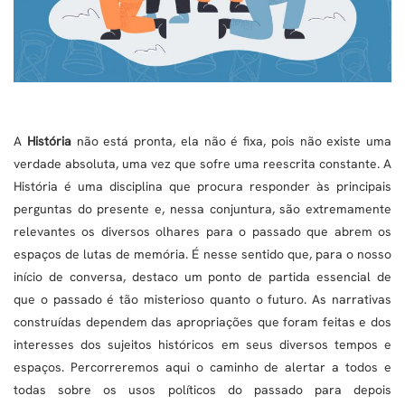
A
História
não está pronta, ela não é fixa, pois não existe uma
verdade absoluta, uma vez que sofre uma reescrita constante. A
História é uma disciplina que procura responder às principais
perguntas do presente e, nessa conjuntura, são extremamente
relevantes os diversos olhares para o passado que abrem os
espaços de lutas de memória. É nesse sentido que, para o nosso
início de conversa, destaco um ponto de partida essencial de
que o passado é tão misterioso quanto o futuro. As narrativas
construídas dependem das apropriações que foram feitas e dos
interesses dos sujeitos históricos em seus diversos tempos e
espaços. Percorreremos aqui o caminho de alertar a todos e
todas sobre os usos políticos do passado para depois